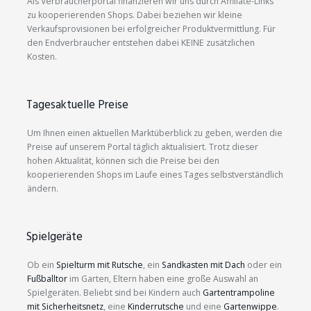
Als Verbraucherportal finanzieren wir uns durch Affiliate-Links
zu kooperierenden Shops. Dabei beziehen wir kleine
Verkaufsprovisionen bei erfolgreicher Produktvermittlung. Für
den Endverbraucher entstehen dabei KEINE zusätzlichen
Kosten.
Tagesaktuelle Preise
Um Ihnen einen aktuellen Marktüberblick zu geben, werden die
Preise auf unserem Portal täglich aktualisiert. Trotz dieser
hohen Aktualität, können sich die Preise bei den
kooperierenden Shops im Laufe eines Tages selbstverständlich
ändern.
Spielgeräte
Ob ein
Spielturm mit Rutsche
, ein
Sandkasten mit Dach
oder ein
Fußballtor
im Garten, Eltern haben eine große Auswahl an
Spielgeräten. Beliebt sind bei Kindern auch
Gartentrampoline
mit Sicherheitsnetz
, eine
Kinderrutsche
und eine
Gartenwippe
.