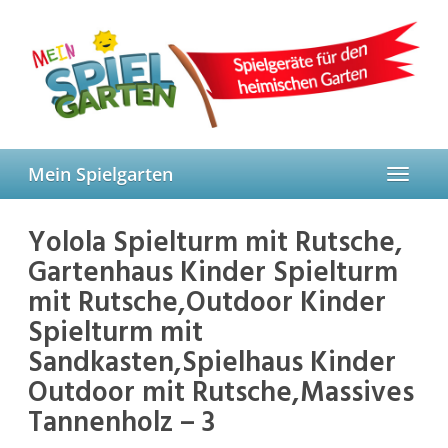
Skip
to
main
content
Mein Spielgarten
Toggle
navigat
Yolola Spielturm mit Rutsche,
Gartenhaus Kinder Spielturm
mit Rutsche,Outdoor Kinder
Spielturm mit
Sandkasten,Spielhaus Kinder
Outdoor mit Rutsche,Massives
Tannenholz – 3