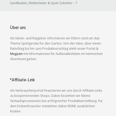
Sandkasten, Kletterleiter & Spiel-Zubehör – 7
Über uns
Als Ideen- und Ratgeber informieren wir Eltern rund um das
Thema Spielgeräte für den Garten. Von der Idee, über einen
Ratschlag bis hin zum Produktvorschlag steht unser Portal &
Magazin
mit Informationen für Außenaktivitäten im heimischen
Abenteuergarten.
*Affiliate-Link
Als Verbraucherportal finanzieren wir uns durch Affiliate-Links
zu kooperierenden Shops. Dabei beziehen wir kleine
Verkaufsprovisionen bei erfolgreicher Produktvermittlung. Für
den Endverbraucher entstehen dabei KEINE zusätzlichen
Kosten.