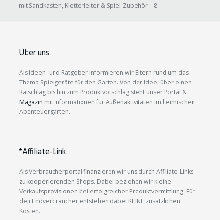
mit Sandkasten, Kletterleiter & Spiel-Zubehör – 8
Über uns
Als Ideen- und Ratgeber informieren wir Eltern rund um das
Thema Spielgeräte für den Garten. Von der Idee, über einen
Ratschlag bis hin zum Produktvorschlag steht unser Portal &
Magazin
mit Informationen für Außenaktivitäten im heimischen
Abenteuergarten.
*Affiliate-Link
Als Verbraucherportal finanzieren wir uns durch Affiliate-Links
zu kooperierenden Shops. Dabei beziehen wir kleine
Verkaufsprovisionen bei erfolgreicher Produktvermittlung. Für
den Endverbraucher entstehen dabei KEINE zusätzlichen
Kosten.