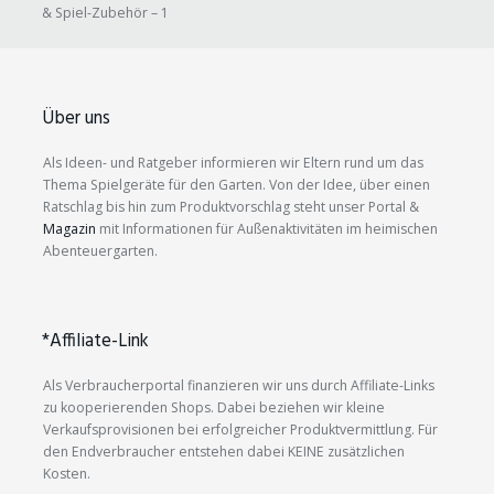
& Spiel-Zubehör – 1
Über uns
Als Ideen- und Ratgeber informieren wir Eltern rund um das
Thema Spielgeräte für den Garten. Von der Idee, über einen
Ratschlag bis hin zum Produktvorschlag steht unser Portal &
Magazin
mit Informationen für Außenaktivitäten im heimischen
Abenteuergarten.
*Affiliate-Link
Als Verbraucherportal finanzieren wir uns durch Affiliate-Links
zu kooperierenden Shops. Dabei beziehen wir kleine
Verkaufsprovisionen bei erfolgreicher Produktvermittlung. Für
den Endverbraucher entstehen dabei KEINE zusätzlichen
Kosten.