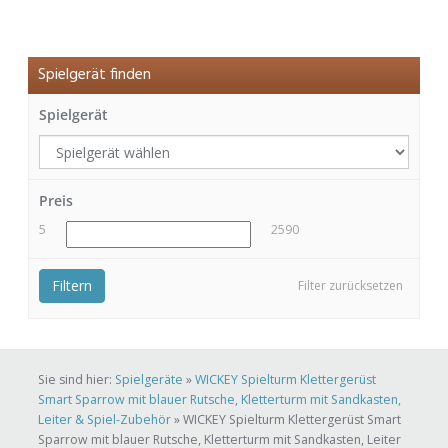
Spielgerät finden
Spielgerät
Preis
5
2590
Filtern
Filter zurücksetzen
Sie sind hier:
Spielgeräte
»
WICKEY Spielturm Klettergerüst
Smart Sparrow mit blauer Rutsche, Kletterturm mit Sandkasten,
Leiter & Spiel-Zubehör
»
WICKEY Spielturm Klettergerüst Smart
Sparrow mit blauer Rutsche, Kletterturm mit Sandkasten, Leiter