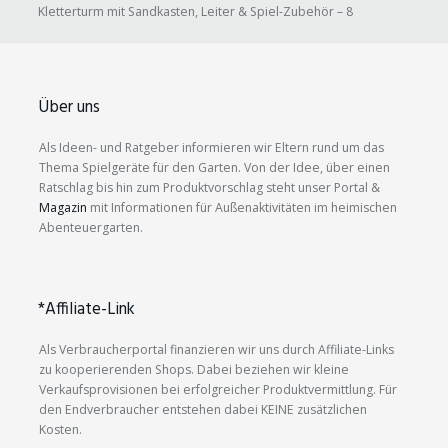
Kletterturm mit Sandkasten, Leiter & Spiel-Zubehör – 8
Über uns
Als Ideen- und Ratgeber informieren wir Eltern rund um das
Thema Spielgeräte für den Garten. Von der Idee, über einen
Ratschlag bis hin zum Produktvorschlag steht unser Portal &
Magazin
mit Informationen für Außenaktivitäten im heimischen
Abenteuergarten.
*Affiliate-Link
Als Verbraucherportal finanzieren wir uns durch Affiliate-Links
zu kooperierenden Shops. Dabei beziehen wir kleine
Verkaufsprovisionen bei erfolgreicher Produktvermittlung. Für
den Endverbraucher entstehen dabei KEINE zusätzlichen
Kosten.