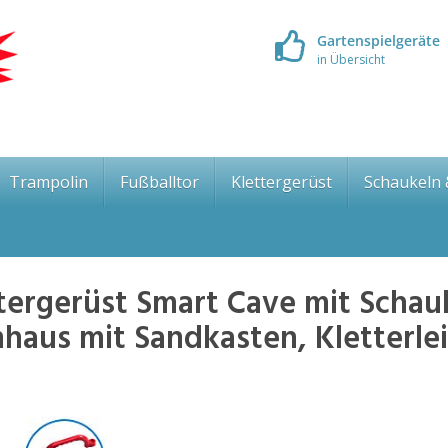
Gartenspielgeräte
in Übersicht
Trampolin
Fußballtor
Klettergerüst
Schaukeln
ergerüst Smart Cave mit Schau
haus mit Sandkasten, Kletterlei