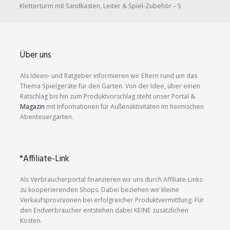
Kletterturm mit Sandkasten, Leiter & Spiel-Zubehör – 5
Über uns
Als Ideen- und Ratgeber informieren wir Eltern rund um das
Thema Spielgeräte für den Garten. Von der Idee, über einen
Ratschlag bis hin zum Produktvorschlag steht unser Portal &
Magazin
mit Informationen für Außenaktivitäten im heimischen
Abenteuergarten.
*Affiliate-Link
Als Verbraucherportal finanzieren wir uns durch Affiliate-Links
zu kooperierenden Shops. Dabei beziehen wir kleine
Verkaufsprovisionen bei erfolgreicher Produktvermittlung. Für
den Endverbraucher entstehen dabei KEINE zusätzlichen
Kosten.