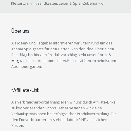
Kletterturm mit Sandkasten, Leiter & Spiel-Zubehör – 6
Über uns
Als Ideen- und Ratgeber informieren wir Eltern rund um das
Thema Spielgeräte für den Garten. Von der Idee, über einen
Ratschlag bis hin zum Produktvorschlag steht unser Portal &
Magazin
mit Informationen für Außenaktivitäten im heimischen
Abenteuergarten.
*Affiliate-Link
Als Verbraucherportal finanzieren wir uns durch Affiliate-Links
zu kooperierenden Shops. Dabei beziehen wir kleine
Verkaufsprovisionen bei erfolgreicher Produktvermittlung. Für
den Endverbraucher entstehen dabei KEINE zusätzlichen
Kosten.