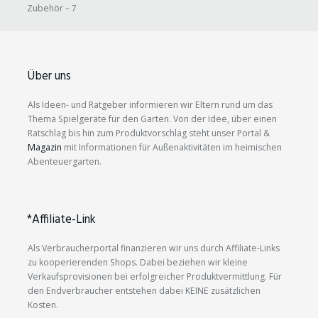
Zubehör – 7
Über uns
Als Ideen- und Ratgeber informieren wir Eltern rund um das
Thema Spielgeräte für den Garten. Von der Idee, über einen
Ratschlag bis hin zum Produktvorschlag steht unser Portal &
Magazin
mit Informationen für Außenaktivitäten im heimischen
Abenteuergarten.
*Affiliate-Link
Als Verbraucherportal finanzieren wir uns durch Affiliate-Links
zu kooperierenden Shops. Dabei beziehen wir kleine
Verkaufsprovisionen bei erfolgreicher Produktvermittlung. Für
den Endverbraucher entstehen dabei KEINE zusätzlichen
Kosten.