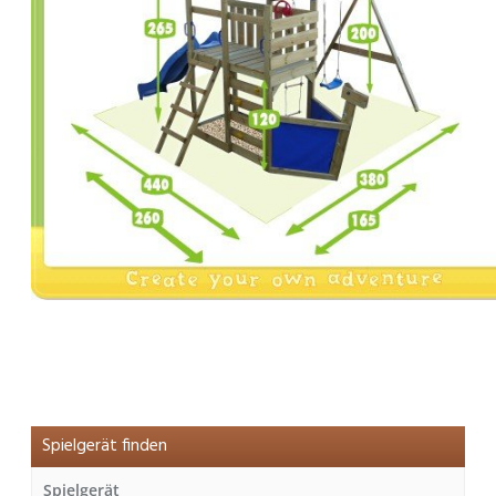
Spielgerät finden
Spielgerät