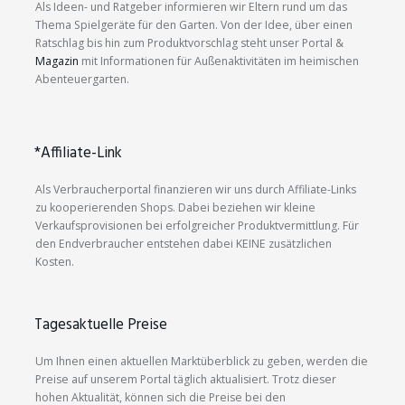
Als Ideen- und Ratgeber informieren wir Eltern rund um das
Thema Spielgeräte für den Garten. Von der Idee, über einen
Ratschlag bis hin zum Produktvorschlag steht unser Portal &
Magazin
mit Informationen für Außenaktivitäten im heimischen
Abenteuergarten.
*Affiliate-Link
Als Verbraucherportal finanzieren wir uns durch Affiliate-Links
zu kooperierenden Shops. Dabei beziehen wir kleine
Verkaufsprovisionen bei erfolgreicher Produktvermittlung. Für
den Endverbraucher entstehen dabei KEINE zusätzlichen
Kosten.
Tagesaktuelle Preise
Um Ihnen einen aktuellen Marktüberblick zu geben, werden die
Preise auf unserem Portal täglich aktualisiert. Trotz dieser
hohen Aktualität, können sich die Preise bei den