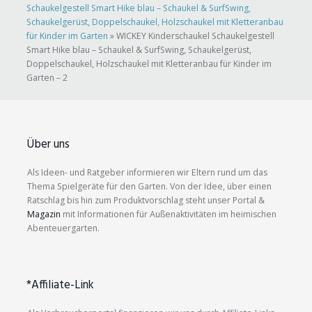
Schaukelgestell Smart Hike blau – Schaukel & SurfSwing,
Schaukelgerüst, Doppelschaukel, Holzschaukel mit Kletteranbau
für Kinder im Garten
»
WICKEY Kinderschaukel Schaukelgestell
Smart Hike blau – Schaukel & SurfSwing, Schaukelgerüst,
Doppelschaukel, Holzschaukel mit Kletteranbau für Kinder im
Garten – 2
Über uns
Als Ideen- und Ratgeber informieren wir Eltern rund um das
Thema Spielgeräte für den Garten. Von der Idee, über einen
Ratschlag bis hin zum Produktvorschlag steht unser Portal &
Magazin
mit Informationen für Außenaktivitäten im heimischen
Abenteuergarten.
*Affiliate-Link