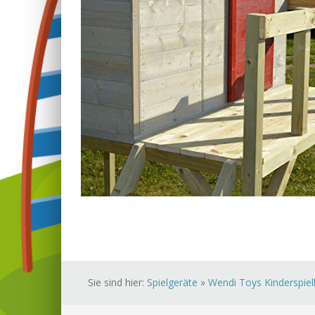
Sie sind hier:
Spielgeräte
»
Wendi Toys Kinderspielh