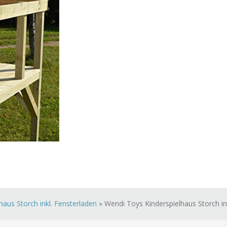
aus Storch inkl. Fensterladen
»
Wendi Toys Kinderspielhaus Storch in