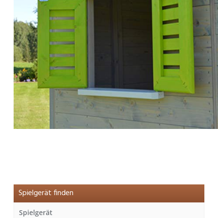
Spielgerät finden
Spielgerät