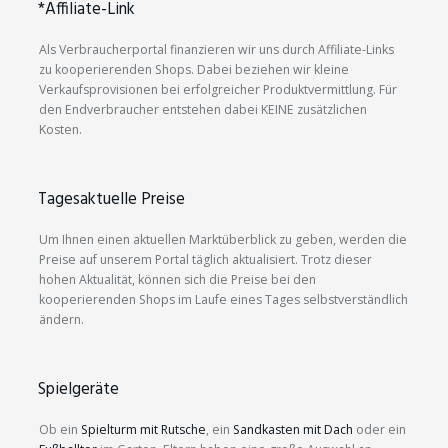
*Affiliate-Link
Als Verbraucherportal finanzieren wir uns durch Affiliate-Links
zu kooperierenden Shops. Dabei beziehen wir kleine
Verkaufsprovisionen bei erfolgreicher Produktvermittlung. Für
den Endverbraucher entstehen dabei KEINE zusätzlichen
Kosten.
Tagesaktuelle Preise
Um Ihnen einen aktuellen Marktüberblick zu geben, werden die
Preise auf unserem Portal täglich aktualisiert. Trotz dieser
hohen Aktualität, können sich die Preise bei den
kooperierenden Shops im Laufe eines Tages selbstverständlich
ändern.
Spielgeräte
Ob ein
Spielturm mit Rutsche
, ein
Sandkasten mit Dach
oder ein