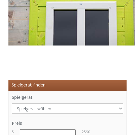
Spielgerät finden
Spielgerät
Preis
5
2590