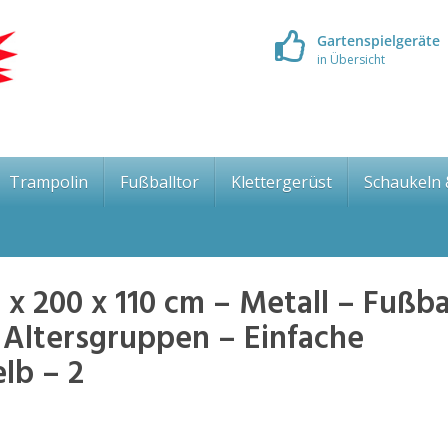
Gartenspielgeräte
in Übersicht
Trampolin
Fußballtor
Klettergerüst
Schaukeln
x 200 x 110 cm – Metall – Fußba
e Altersgruppen – Einfache
lb – 2