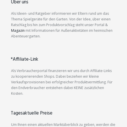
Über uns
Als Ideen- und Ratgeber informieren wir Eltern rund um das
Thema Spielgeräte für den Garten. Von der Idee, über einen
Ratschlag bis hin zum Produktvorschlag steht unser Portal &
Magazin
mit Informationen für Außenaktivitäten im heimischen
Abenteuergarten.
*Affiliate-Link
Als Verbraucherportal finanzieren wir uns durch Affiliate-Links
zu kooperierenden Shops. Dabei beziehen wir kleine
Verkaufsprovisionen bei erfolgreicher Produktvermittlung. Für
den Endverbraucher entstehen dabei KEINE zusätzlichen
Kosten.
Tagesaktuelle Preise
Um Ihnen einen aktuellen Marktüberblick zu geben, werden die