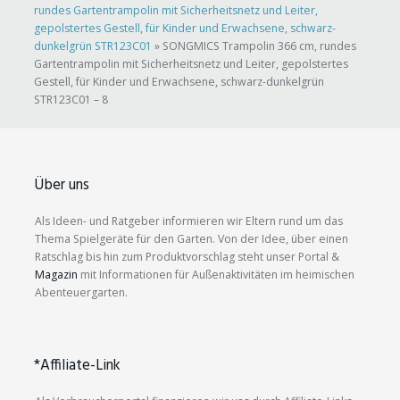
rundes Gartentrampolin mit Sicherheitsnetz und Leiter,
gepolstertes Gestell, für Kinder und Erwachsene, schwarz-
dunkelgrün STR123C01
»
SONGMICS Trampolin 366 cm, rundes
Gartentrampolin mit Sicherheitsnetz und Leiter, gepolstertes
Gestell, für Kinder und Erwachsene, schwarz-dunkelgrün
STR123C01 – 8
Über uns
Als Ideen- und Ratgeber informieren wir Eltern rund um das
Thema Spielgeräte für den Garten. Von der Idee, über einen
Ratschlag bis hin zum Produktvorschlag steht unser Portal &
Magazin
mit Informationen für Außenaktivitäten im heimischen
Abenteuergarten.
*Affiliate-Link