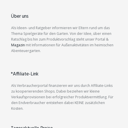
Über uns
Als Ideen- und Ratgeber informieren wir Eltern rund um das
Thema Spielgeräte für den Garten. Von der Idee, über einen
Ratschlag bis hin zum Produktvorschlag steht unser Portal &
Magazin
mit Informationen für Außenaktivitäten im heimischen
Abenteuergarten.
*Affiliate-Link
Als Verbraucherportal finanzieren wir uns durch Affiliate-Links
zu kooperierenden Shops. Dabei beziehen wir kleine
Verkaufsprovisionen bei erfolgreicher Produktvermittlung. Für
den Endverbraucher entstehen dabei KEINE zusätzlichen
Kosten.