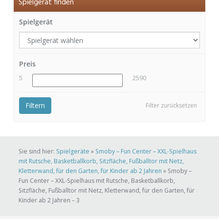
Spielgerät finden
Spielgerät
Preis
5
2590
Filtern
Filter zurücksetzen
Sie sind hier:
Spielgeräte
»
Smoby – Fun Center – XXL-Spielhaus
mit Rutsche, Basketballkorb, Sitzfläche, Fußballtor mit Netz,
Kletterwand, für den Garten, für Kinder ab 2 Jahren
»
Smoby –
Fun Center – XXL-Spielhaus mit Rutsche, Basketballkorb,
Sitzfläche, Fußballtor mit Netz, Kletterwand, für den Garten, für
Kinder ab 2 Jahren – 3