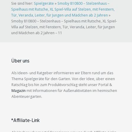
Sie sind hier:
Spielgeräte
»
Smoby 810800 – Stelzenhaus –
Spielhaus mit Rutsche, XL Spiel-Villa auf Stelzen, mit Fenstern,
Tür, Veranda, Leiter, für Jungen und Mädchen ab 2 Jahren
»
Smoby 810800 – Stelzenhaus – Spielhaus mit Rutsche, XL Spiel-
Villa auf Stelzen, mit Fenstern, Tür, Veranda, Leiter, für Jungen
und Mädchen ab 2 Jahren – 11
Über uns
Als Ideen- und Ratgeber informieren wir Eltern rund um das
Thema Spielgeräte für den Garten. Von der Idee, über einen
Ratschlag bis hin zum Produktvorschlag steht unser Portal &
Magazin
mit Informationen für Außenaktivitäten im heimischen
Abenteuergarten.
*Affiliate-Link