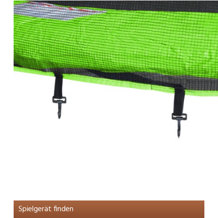
Spielgerät finden