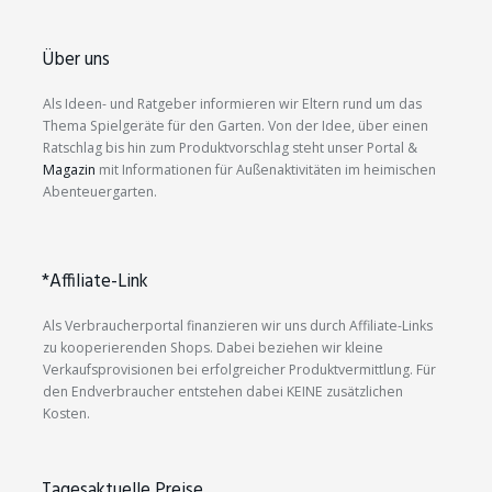
Über uns
Als Ideen- und Ratgeber informieren wir Eltern rund um das
Thema Spielgeräte für den Garten. Von der Idee, über einen
Ratschlag bis hin zum Produktvorschlag steht unser Portal &
Magazin
mit Informationen für Außenaktivitäten im heimischen
Abenteuergarten.
*Affiliate-Link
Als Verbraucherportal finanzieren wir uns durch Affiliate-Links
zu kooperierenden Shops. Dabei beziehen wir kleine
Verkaufsprovisionen bei erfolgreicher Produktvermittlung. Für
den Endverbraucher entstehen dabei KEINE zusätzlichen
Kosten.
Tagesaktuelle Preise