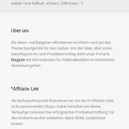
stabile Tore Fußball, schwarz, 50% Eisen – 5
Über uns
Als Ideen- und Ratgeber informieren wir Eltern rund um das
Thema Spielgeräte für den Garten. Von der Idee, über einen
Ratschlag bis hin zum Produktvorschlag steht unser Portal &
Magazin
mit Informationen für Außenaktivitäten im heimischen
Abenteuergarten.
*Affiliate-Link
Als Verbraucherportal finanzieren wir uns durch Affiliate-Links
zu kooperierenden Shops. Dabei beziehen wir kleine
Verkaufsprovisionen bei erfolgreicher Produktvermittlung. Für
den Endverbraucher entstehen dabei KEINE zusätzlichen
Kosten.