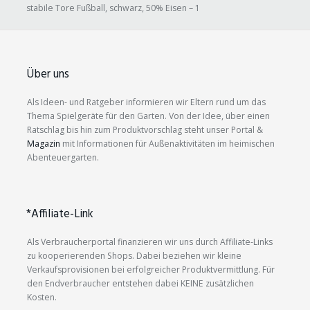
stabile Tore Fußball, schwarz, 50% Eisen – 1
Über uns
Als Ideen- und Ratgeber informieren wir Eltern rund um das
Thema Spielgeräte für den Garten. Von der Idee, über einen
Ratschlag bis hin zum Produktvorschlag steht unser Portal &
Magazin
mit Informationen für Außenaktivitäten im heimischen
Abenteuergarten.
*Affiliate-Link
Als Verbraucherportal finanzieren wir uns durch Affiliate-Links
zu kooperierenden Shops. Dabei beziehen wir kleine
Verkaufsprovisionen bei erfolgreicher Produktvermittlung. Für
den Endverbraucher entstehen dabei KEINE zusätzlichen
Kosten.