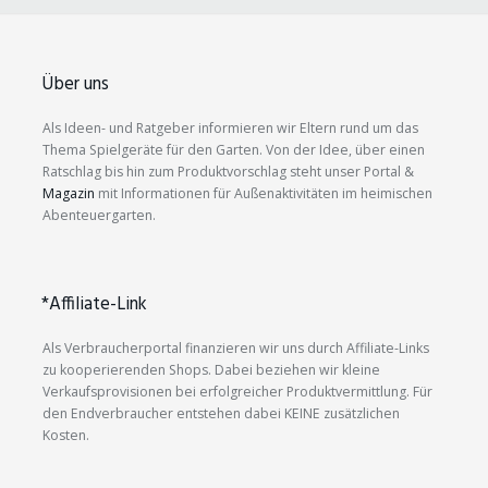
Über uns
Als Ideen- und Ratgeber informieren wir Eltern rund um das
Thema Spielgeräte für den Garten. Von der Idee, über einen
Ratschlag bis hin zum Produktvorschlag steht unser Portal &
Magazin
mit Informationen für Außenaktivitäten im heimischen
Abenteuergarten.
*Affiliate-Link
Als Verbraucherportal finanzieren wir uns durch Affiliate-Links
zu kooperierenden Shops. Dabei beziehen wir kleine
Verkaufsprovisionen bei erfolgreicher Produktvermittlung. Für
den Endverbraucher entstehen dabei KEINE zusätzlichen
Kosten.