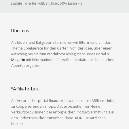
stabile Tore für Fußball, blau, 50% Eisen – 8
Über uns
Als Ideen- und Ratgeber informieren wir Eltern rund um das
Thema Spielgeräte für den Garten. Von der Idee, über einen
Ratschlag bis hin zum Produktvorschlag steht unser Portal &
Magazin
mit Informationen für Außenaktivitäten im heimischen
Abenteuergarten.
*Affiliate-Link
Als Verbraucherportal finanzieren wir uns durch Affiliate-Links
zu kooperierenden Shops. Dabei beziehen wir kleine
Verkaufsprovisionen bei erfolgreicher Produktvermittlung. Für
den Endverbraucher entstehen dabei KEINE zusätzlichen
Kosten.