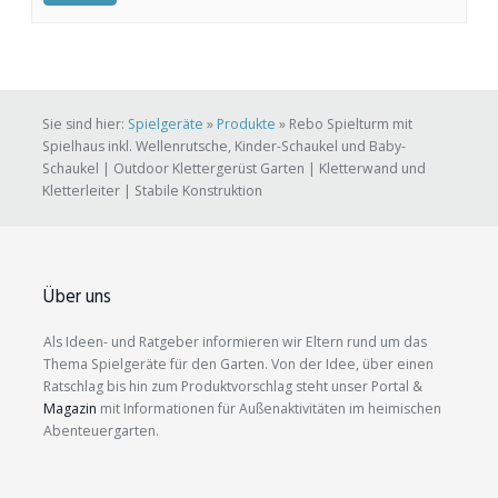
Sie sind hier:
Spielgeräte
»
Produkte
»
Rebo Spielturm mit
Spielhaus inkl. Wellenrutsche, Kinder-Schaukel und Baby-
Schaukel | Outdoor Klettergerüst Garten | Kletterwand und
Kletterleiter | Stabile Konstruktion
Über uns
Als Ideen- und Ratgeber informieren wir Eltern rund um das
Thema Spielgeräte für den Garten. Von der Idee, über einen
Ratschlag bis hin zum Produktvorschlag steht unser Portal &
Magazin
mit Informationen für Außenaktivitäten im heimischen
Abenteuergarten.