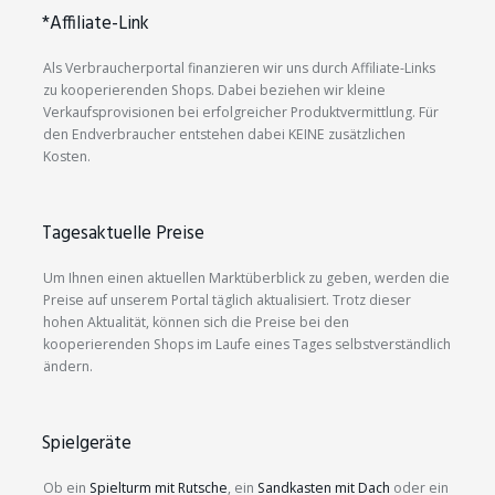
*Affiliate-Link
Als Verbraucherportal finanzieren wir uns durch Affiliate-Links
zu kooperierenden Shops. Dabei beziehen wir kleine
Verkaufsprovisionen bei erfolgreicher Produktvermittlung. Für
den Endverbraucher entstehen dabei KEINE zusätzlichen
Kosten.
Tagesaktuelle Preise
Um Ihnen einen aktuellen Marktüberblick zu geben, werden die
Preise auf unserem Portal täglich aktualisiert. Trotz dieser
hohen Aktualität, können sich die Preise bei den
kooperierenden Shops im Laufe eines Tages selbstverständlich
ändern.
Spielgeräte
Ob ein
Spielturm mit Rutsche
, ein
Sandkasten mit Dach
oder ein