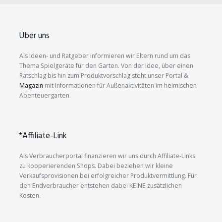
Über uns
Als Ideen- und Ratgeber informieren wir Eltern rund um das
Thema Spielgeräte für den Garten. Von der Idee, über einen
Ratschlag bis hin zum Produktvorschlag steht unser Portal &
Magazin
mit Informationen für Außenaktivitäten im heimischen
Abenteuergarten.
*Affiliate-Link
Als Verbraucherportal finanzieren wir uns durch Affiliate-Links
zu kooperierenden Shops. Dabei beziehen wir kleine
Verkaufsprovisionen bei erfolgreicher Produktvermittlung. Für
den Endverbraucher entstehen dabei KEINE zusätzlichen
Kosten.