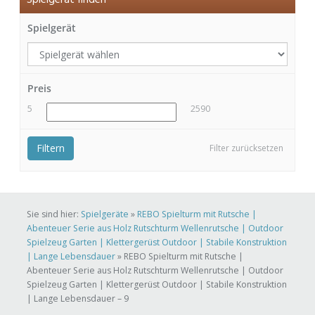
Spielgerät finden
Spielgerät
Preis
5
2590
Filtern
Filter zurücksetzen
Sie sind hier:
Spielgeräte
»
REBO Spielturm mit Rutsche |
Abenteuer Serie aus Holz Rutschturm Wellenrutsche | Outdoor
Spielzeug Garten | Klettergerüst Outdoor | Stabile Konstruktion
| Lange Lebensdauer
»
REBO Spielturm mit Rutsche |
Abenteuer Serie aus Holz Rutschturm Wellenrutsche | Outdoor
Spielzeug Garten | Klettergerüst Outdoor | Stabile Konstruktion
| Lange Lebensdauer – 9