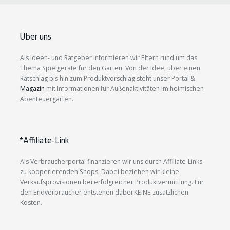
Über uns
Als Ideen- und Ratgeber informieren wir Eltern rund um das
Thema Spielgeräte für den Garten. Von der Idee, über einen
Ratschlag bis hin zum Produktvorschlag steht unser Portal &
Magazin
mit Informationen für Außenaktivitäten im heimischen
Abenteuergarten.
*Affiliate-Link
Als Verbraucherportal finanzieren wir uns durch Affiliate-Links
zu kooperierenden Shops. Dabei beziehen wir kleine
Verkaufsprovisionen bei erfolgreicher Produktvermittlung. Für
den Endverbraucher entstehen dabei KEINE zusätzlichen
Kosten.