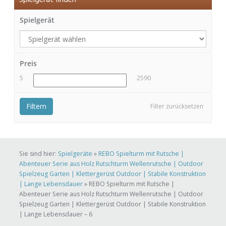
Spielgerät finden
Spielgerät
Preis
5
2590
Filtern
Filter zurücksetzen
Sie sind hier:
Spielgeräte
»
REBO Spielturm mit Rutsche |
Abenteuer Serie aus Holz Rutschturm Wellenrutsche | Outdoor
Spielzeug Garten | Klettergerüst Outdoor | Stabile Konstruktion
| Lange Lebensdauer
»
REBO Spielturm mit Rutsche |
Abenteuer Serie aus Holz Rutschturm Wellenrutsche | Outdoor
Spielzeug Garten | Klettergerüst Outdoor | Stabile Konstruktion
| Lange Lebensdauer – 6