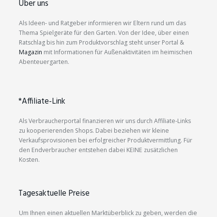
Über uns
Als Ideen- und Ratgeber informieren wir Eltern rund um das
Thema Spielgeräte für den Garten. Von der Idee, über einen
Ratschlag bis hin zum Produktvorschlag steht unser Portal &
Magazin
mit Informationen für Außenaktivitäten im heimischen
Abenteuergarten.
*Affiliate-Link
Als Verbraucherportal finanzieren wir uns durch Affiliate-Links
zu kooperierenden Shops. Dabei beziehen wir kleine
Verkaufsprovisionen bei erfolgreicher Produktvermittlung. Für
den Endverbraucher entstehen dabei KEINE zusätzlichen
Kosten.
Tagesaktuelle Preise
Um Ihnen einen aktuellen Marktüberblick zu geben, werden die