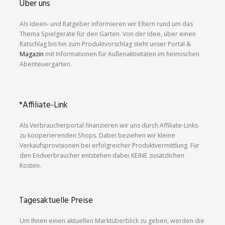
Über uns
Als Ideen- und Ratgeber informieren wir Eltern rund um das
Thema Spielgeräte für den Garten. Von der Idee, über einen
Ratschlag bis hin zum Produktvorschlag steht unser Portal &
Magazin
mit Informationen für Außenaktivitäten im heimischen
Abenteuergarten.
*Affiliate-Link
Als Verbraucherportal finanzieren wir uns durch Affiliate-Links
zu kooperierenden Shops. Dabei beziehen wir kleine
Verkaufsprovisionen bei erfolgreicher Produktvermittlung. Für
den Endverbraucher entstehen dabei KEINE zusätzlichen
Kosten.
Tagesaktuelle Preise
Um Ihnen einen aktuellen Marktüberblick zu geben, werden die