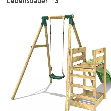
Lebensdauer – 5