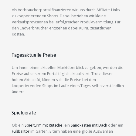
Als Verbraucherportal finanzieren wir uns durch Affiliate-Links
zu kooperierenden Shops. Dabei beziehen wir kleine
Verkaufsprovisionen bei erfolgreicher Produktvermittlung. Für
den Endverbraucher entstehen dabei KEINE zusätzlichen
Kosten.
Tagesaktuelle Preise
Um Ihnen einen aktuellen Marktüberblick zu geben, werden die
Preise auf unserem Portal täglich aktualisiert. Trotz dieser
hohen Aktualität, können sich die Preise bei den
kooperierenden Shops im Laufe eines Tages selbstverständlich
ändern.
Spielgeräte
Ob ein
Spielturm mit Rutsche
, ein
Sandkasten mit Dach
oder ein
Fußballtor
im Garten, Eltern haben eine große Auswahl an