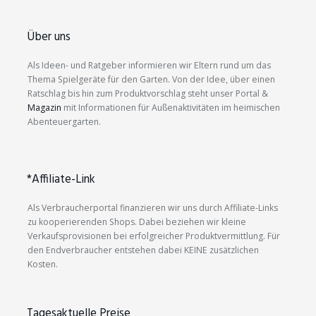
Über uns
Als Ideen- und Ratgeber informieren wir Eltern rund um das
Thema Spielgeräte für den Garten. Von der Idee, über einen
Ratschlag bis hin zum Produktvorschlag steht unser Portal &
Magazin
mit Informationen für Außenaktivitäten im heimischen
Abenteuergarten.
*Affiliate-Link
Als Verbraucherportal finanzieren wir uns durch Affiliate-Links
zu kooperierenden Shops. Dabei beziehen wir kleine
Verkaufsprovisionen bei erfolgreicher Produktvermittlung. Für
den Endverbraucher entstehen dabei KEINE zusätzlichen
Kosten.
Tagesaktuelle Preise