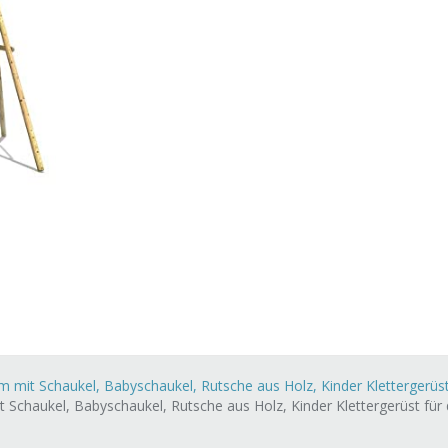
mit Schaukel, Babyschaukel, Rutsche aus Holz, Kinder Klettergerüst f
Schaukel, Babyschaukel, Rutsche aus Holz, Kinder Klettergerüst für de