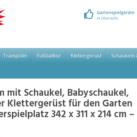
Gartenspielgeräte
in Übersicht
Trampolin
Fußballtor
Klettergerüst
Schaukeln
 mit Schaukel, Babyschaukel,
r Klettergerüst für den Garten
rspielplatz 342 x 311 x 214 cm –