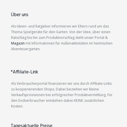
Über uns
Als Ideen- und Ratgeber informieren wir Eltern rund um das
Thema Spielgeräte für den Garten. Von der Idee, über einen
Ratschlag bis hin zum Produktvorschlag steht unser Portal &
Magazin
mit Informationen für Außenaktivitäten im heimischen
Abenteuergarten.
*Affiliate-Link
Als Verbraucherportal finanzieren wir uns durch Affiliate-Links
zu kooperierenden Shops. Dabei beziehen wir kleine
Verkaufsprovisionen bei erfolgreicher Produktvermittlung. Für
den Endverbraucher entstehen dabei KEINE zusätzlichen
Kosten.
Tagesaktuelle Preise