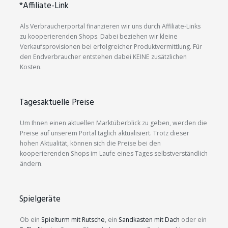
*Affiliate-Link
Als Verbraucherportal finanzieren wir uns durch Affiliate-Links
zu kooperierenden Shops. Dabei beziehen wir kleine
Verkaufsprovisionen bei erfolgreicher Produktvermittlung. Für
den Endverbraucher entstehen dabei KEINE zusätzlichen
Kosten.
Tagesaktuelle Preise
Um Ihnen einen aktuellen Marktüberblick zu geben, werden die
Preise auf unserem Portal täglich aktualisiert. Trotz dieser
hohen Aktualität, können sich die Preise bei den
kooperierenden Shops im Laufe eines Tages selbstverständlich
ändern.
Spielgeräte
Ob ein
Spielturm mit Rutsche
, ein
Sandkasten mit Dach
oder ein