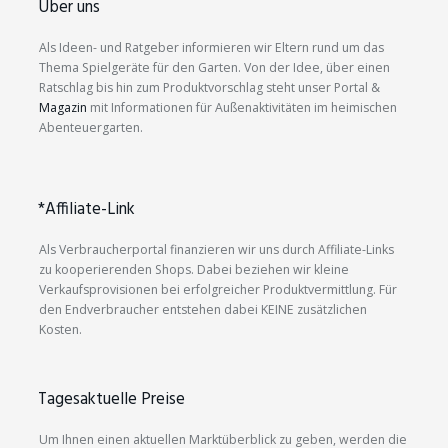
Über uns
Als Ideen- und Ratgeber informieren wir Eltern rund um das
Thema Spielgeräte für den Garten. Von der Idee, über einen
Ratschlag bis hin zum Produktvorschlag steht unser Portal &
Magazin
mit Informationen für Außenaktivitäten im heimischen
Abenteuergarten.
*Affiliate-Link
Als Verbraucherportal finanzieren wir uns durch Affiliate-Links
zu kooperierenden Shops. Dabei beziehen wir kleine
Verkaufsprovisionen bei erfolgreicher Produktvermittlung. Für
den Endverbraucher entstehen dabei KEINE zusätzlichen
Kosten.
Tagesaktuelle Preise
Um Ihnen einen aktuellen Marktüberblick zu geben, werden die