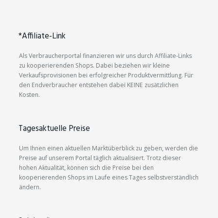
*Affiliate-Link
Als Verbraucherportal finanzieren wir uns durch Affiliate-Links
zu kooperierenden Shops. Dabei beziehen wir kleine
Verkaufsprovisionen bei erfolgreicher Produktvermittlung. Für
den Endverbraucher entstehen dabei KEINE zusätzlichen
Kosten.
Tagesaktuelle Preise
Um Ihnen einen aktuellen Marktüberblick zu geben, werden die
Preise auf unserem Portal täglich aktualisiert. Trotz dieser
hohen Aktualität, können sich die Preise bei den
kooperierenden Shops im Laufe eines Tages selbstverständlich
ändern.