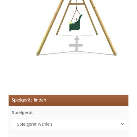
Spielgerät finden
Spielgerät