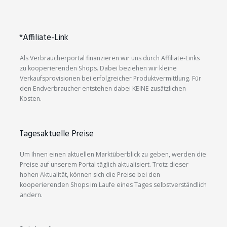
*Affiliate-Link
Als Verbraucherportal finanzieren wir uns durch Affiliate-Links
zu kooperierenden Shops. Dabei beziehen wir kleine
Verkaufsprovisionen bei erfolgreicher Produktvermittlung. Für
den Endverbraucher entstehen dabei KEINE zusätzlichen
Kosten.
Tagesaktuelle Preise
Um Ihnen einen aktuellen Marktüberblick zu geben, werden die
Preise auf unserem Portal täglich aktualisiert. Trotz dieser
hohen Aktualität, können sich die Preise bei den
kooperierenden Shops im Laufe eines Tages selbstverständlich
ändern.