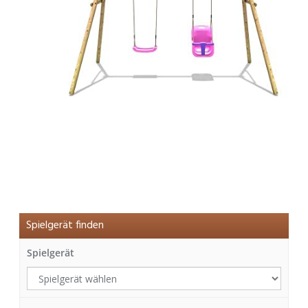
Spielgerät finden
Spielgerät