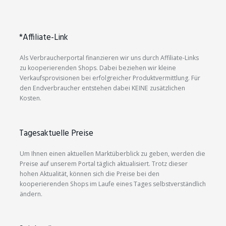
*Affiliate-Link
Als Verbraucherportal finanzieren wir uns durch Affiliate-Links
zu kooperierenden Shops. Dabei beziehen wir kleine
Verkaufsprovisionen bei erfolgreicher Produktvermittlung. Für
den Endverbraucher entstehen dabei KEINE zusätzlichen
Kosten.
Tagesaktuelle Preise
Um Ihnen einen aktuellen Marktüberblick zu geben, werden die
Preise auf unserem Portal täglich aktualisiert. Trotz dieser
hohen Aktualität, können sich die Preise bei den
kooperierenden Shops im Laufe eines Tages selbstverständlich
ändern.