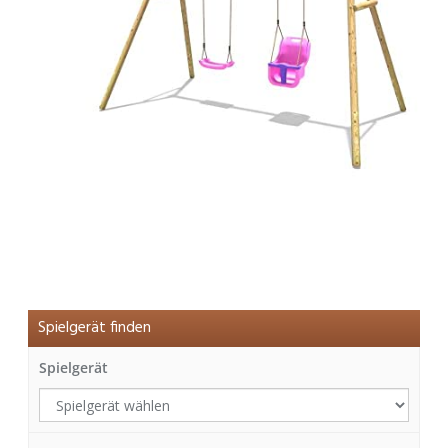
Spielgerät finden
Spielgerät