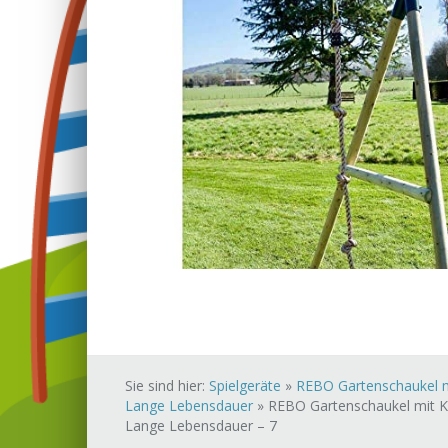
Sie sind hier:
Spielgeräte
»
REBO Gartenschaukel mit
Lange Lebensdauer
»
REBO Gartenschaukel mit Kle
Lange Lebensdauer – 7