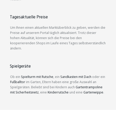
Tagesaktuelle Preise
Um Ihnen einen aktuellen Marktüberblick zu geben, werden die
Preise auf unserem Portal täglich aktualisiert. Trotz dieser
hohen Aktualität, können sich die Preise bei den
kooperierenden Shops im Laufe eines Tages selbstverständlich
ändern.
Spielgeräte
Ob ein
Spielturm mit Rutsche
, ein
Sandkasten mit Dach
oder ein
Fußballtor
im Garten, Eltern haben eine große Auswahl an
Spielgeräten. Beliebt sind bei Kindern auch
Gartentrampoline
mit Sicherheitsnetz
, eine
Kinderrutsche
und eine
Gartenwippe
.