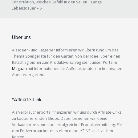
Konstruktion, weiches Gefühl in den Seilen | Lange
Lebensdauer – 6
Über uns
Als Ideen- und Ratgeber informieren wir Eltern rund um das
Thema Spielgeräte für den Garten. Von der Idee, über einen
Ratschlag bis hin zum Produktvorschlag steht unser Portal &
Magazin
mit Informationen für Außenaktivitäten im heimischen
Abenteuergarten.
*Affiliate-Link
Als Verbraucherportal finanzieren wir uns durch Affiliate-Links
zu kooperierenden Shops. Dabei beziehen wir kleine
Verkaufsprovisionen bei erfolgreicher Produktvermittlung. Für
den Endverbraucher entstehen dabei KEINE zusätzlichen
Kosten.