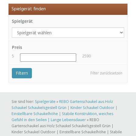
Spielgerät finden
Spielgerät
Preis
5
2590
Filtern
Filter zurücksetzen
Sie sind hier:
Spielgeräte
»
REBO Gartenschaukel aus Holz
Schaukel Schaukelsgestell Grün | Kinder Schaukel Outdoor |
Einstellbare Schaukelhöhe | Stabile Konstruktion, weiches
Gefühl in den Seilen | Lange Lebensdauer
»
REBO
Gartenschaukel aus Holz Schaukel Schaukelsgestell Grün |
Kinder Schaukel Outdoor | Einstellbare Schaukelhöhe | Stabile