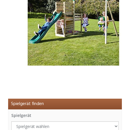
Spielgerät finden
Spielgerät