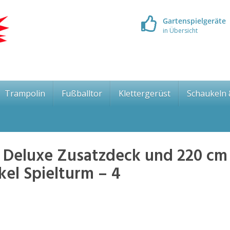
Gartenspielgeräte
in Übersicht
Trampolin
Fußballtor
Klettergerüst
Schaukeln
 Deluxe Zusatzdeck und 220 cm
kel Spielturm – 4