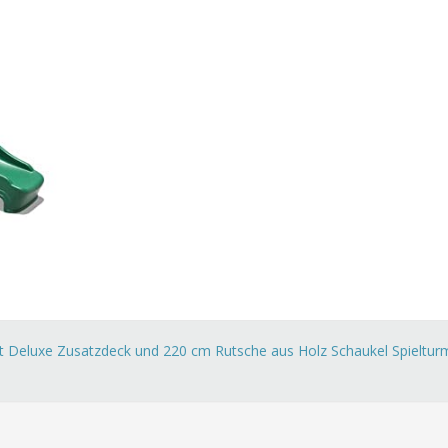
 Deluxe Zusatzdeck und 220 cm Rutsche aus Holz Schaukel Spieltur