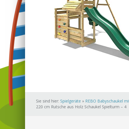
Sie sind hier:
Spielgeräte
»
REBO Babyschaukel mit
220 cm Rutsche aus Holz Schaukel Spielturm – 4