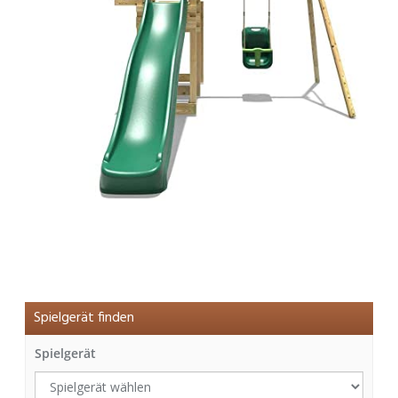
Spielgerät finden
Spielgerät