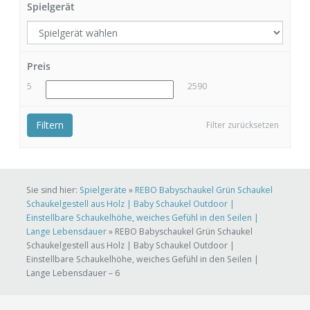
Spielgerät
Preis
5
2590
Filtern
Filter zurücksetzen
Sie sind hier:
Spielgeräte
»
REBO Babyschaukel Grün Schaukel
Schaukelgestell aus Holz | Baby Schaukel Outdoor |
Einstellbare Schaukelhöhe, weiches Gefühl in den Seilen |
Lange Lebensdauer
»
REBO Babyschaukel Grün Schaukel
Schaukelgestell aus Holz | Baby Schaukel Outdoor |
Einstellbare Schaukelhöhe, weiches Gefühl in den Seilen |
Lange Lebensdauer – 6