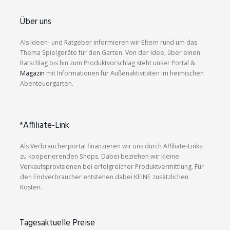
Über uns
Als Ideen- und Ratgeber informieren wir Eltern rund um das
Thema Spielgeräte für den Garten. Von der Idee, über einen
Ratschlag bis hin zum Produktvorschlag steht unser Portal &
Magazin
mit Informationen für Außenaktivitäten im heimischen
Abenteuergarten.
*Affiliate-Link
Als Verbraucherportal finanzieren wir uns durch Affiliate-Links
zu kooperierenden Shops. Dabei beziehen wir kleine
Verkaufsprovisionen bei erfolgreicher Produktvermittlung. Für
den Endverbraucher entstehen dabei KEINE zusätzlichen
Kosten.
Tagesaktuelle Preise