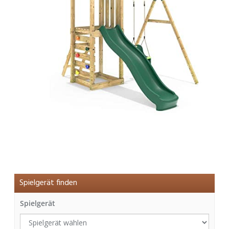
Spielgerät finden
Spielgerät