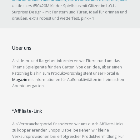
»
little tikes 650420M Kinder Spielhaus mit Glitzer im L.O.L.
Surprise! Design – mit Fenstern und Türen, ideal für drinnen und
draußen, extra robust und wetterfest, pink – 1
Über uns
Als Ideen- und Ratgeber informieren wir Eltern rund um das
Thema Spielgeräte für den Garten. Von der Idee, über einen
Ratschlag bis hin zum Produktvorschlag steht unser Portal &
Magazin
mit Informationen für Außenaktivitäten im heimischen
Abenteuergarten.
*Affiliate-Link
Als Verbraucherportal finanzieren wir uns durch Affiliate-Links
zu kooperierenden Shops. Dabei beziehen wir kleine
Verkaufsprovisionen bei erfolgreicher Produktvermittlung. Für