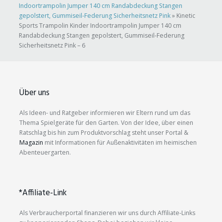
Indoortrampolin Jumper 140 cm Randabdeckung Stangen
gepolstert, Gummiseil-Federung Sicherheitsnetz Pink
»
Kinetic
Sports Trampolin Kinder Indoortrampolin Jumper 140 cm
Randabdeckung Stangen gepolstert, Gummiseil-Federung
Sicherheitsnetz Pink – 6
Über uns
Als Ideen- und Ratgeber informieren wir Eltern rund um das
Thema Spielgeräte für den Garten. Von der Idee, über einen
Ratschlag bis hin zum Produktvorschlag steht unser Portal &
Magazin
mit Informationen für Außenaktivitäten im heimischen
Abenteuergarten.
*Affiliate-Link
Als Verbraucherportal finanzieren wir uns durch Affiliate-Links