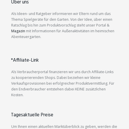
Über uns
Als Ideen- und Ratgeber informieren wir Eltern rund um das
Thema Spielgeräte für den Garten. Von der Idee, über einen
Ratschlag bis hin zum Produktvorschlag steht unser Portal &
Magazin
mit Informationen für Außenaktivitäten im heimischen
Abenteuergarten.
*Affiliate-Link
Als Verbraucherportal finanzieren wir uns durch Affiliate-Links
zu kooperierenden Shops. Dabei beziehen wir kleine
Verkaufsprovisionen bei erfolgreicher Produktvermittlung. Für
den Endverbraucher entstehen dabei KEINE zusätzlichen
Kosten.
Tagesaktuelle Preise
Um Ihnen einen aktuellen Marktüberblick zu geben, werden die