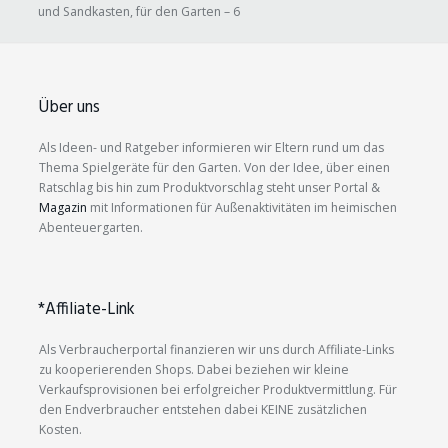
und Sandkasten, für den Garten – 6
Über uns
Als Ideen- und Ratgeber informieren wir Eltern rund um das
Thema Spielgeräte für den Garten. Von der Idee, über einen
Ratschlag bis hin zum Produktvorschlag steht unser Portal &
Magazin
mit Informationen für Außenaktivitäten im heimischen
Abenteuergarten.
*Affiliate-Link
Als Verbraucherportal finanzieren wir uns durch Affiliate-Links
zu kooperierenden Shops. Dabei beziehen wir kleine
Verkaufsprovisionen bei erfolgreicher Produktvermittlung. Für
den Endverbraucher entstehen dabei KEINE zusätzlichen
Kosten.