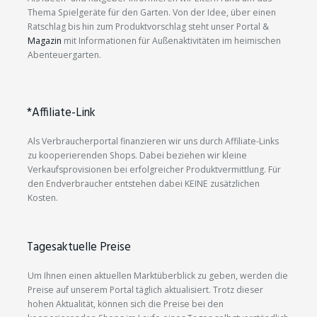
Thema Spielgeräte für den Garten. Von der Idee, über einen
Ratschlag bis hin zum Produktvorschlag steht unser Portal &
Magazin
mit Informationen für Außenaktivitäten im heimischen
Abenteuergarten.
*Affiliate-Link
Als Verbraucherportal finanzieren wir uns durch Affiliate-Links
zu kooperierenden Shops. Dabei beziehen wir kleine
Verkaufsprovisionen bei erfolgreicher Produktvermittlung. Für
den Endverbraucher entstehen dabei KEINE zusätzlichen
Kosten.
Tagesaktuelle Preise
Um Ihnen einen aktuellen Marktüberblick zu geben, werden die
Preise auf unserem Portal täglich aktualisiert. Trotz dieser
hohen Aktualität, können sich die Preise bei den