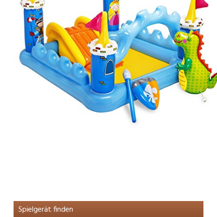
Spielgerät finden